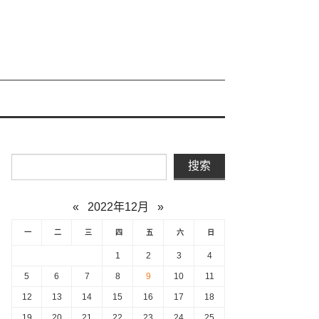
«
2022年12月
»
一
二
三
四
五
六
日
1
2
3
4
5
6
7
8
9
10
11
12
13
14
15
16
17
18
19
20
21
22
23
24
25