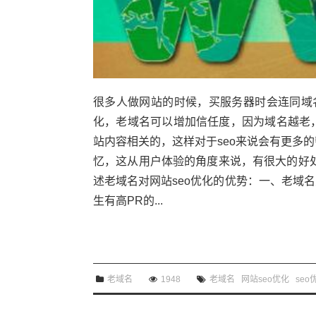
很多人做网站的时候，买服务器时会连同域
化，老域名可以增加信任度，因为域名越老
站内容相关的，这样对于seo来说会有更多
忆，这从用户体验的角度来说，有很大的好处
述老域名对网站seo优化的优势：一、老域
生有高PR的...
老域名
1948
老域名
网站seo优化
seo