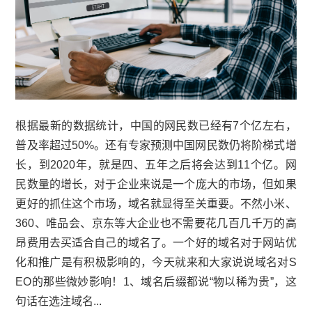
根据最新的数据统计，中国的网民数已经有7个亿左右，
普及率超过50%。还有专家预测中国网民数仍将阶梯式增
长，到2020年，就是四、五年之后将会达到11个亿。网
民数量的增长，对于企业来说是一个庞大的市场，但如果
更好的抓住这个市场，域名就显得至关重要。不然小米、
360、唯品会、京东等大企业也不需要花几百几千万的高
昂费用去买适合自己的域名了。一个好的域名对于网站优
化和推广是有积极影响的，今天就来和大家说说域名对S
EO的那些微妙影响！1、域名后缀都说“物以稀为贵”，这
句话在选注域名...