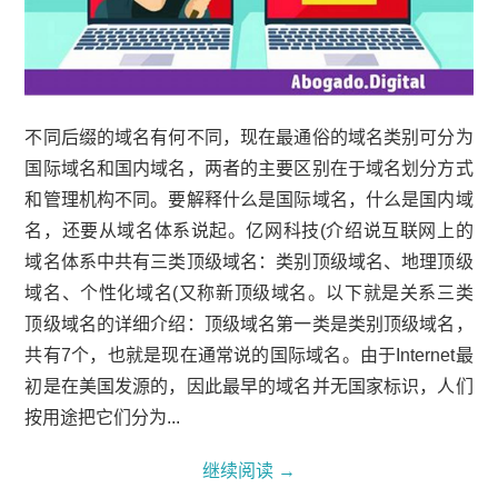
不同后缀的域名有何不同，现在最通俗的域名类别可分为
国际域名和国内域名，两者的主要区别在于域名划分方式
和管理机构不同。要解释什么是国际域名，什么是国内域
名，还要从域名体系说起。亿网科技(介绍说互联网上的
域名体系中共有三类顶级域名：类别顶级域名、地理顶级
域名、个性化域名(又称新顶级域名。以下就是关系三类
顶级域名的详细介绍：顶级域名第一类是类别顶级域名，
共有7个，也就是现在通常说的国际域名。由于Internet最
初是在美国发源的，因此最早的域名并无国家标识，人们
按用途把它们分为...
继续阅读
→