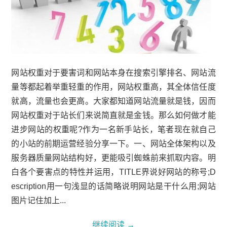
网站权重对于要害词和网站本身在搜索引擎排名、网站流
量等都起着举重轻重的作用，网站权重高，其全体信任度
就高，流量也会更高。大家都知道网站流量就是钱，因而
网站权重对于站长们来说简直就是金钱。那么如何做才能
进步网站的权重呢?作为一名新手站长，笔者现在就自己
的小站的前期运营经验分享一下。一、网站全体架构以及
服务器质量网站结构好，更能吸引蜘蛛前来抓取内容。明
白各个要害点的特性并运用，TITLE界说好网站的称号;D
escription用一句浅显的话简略说明网站是干什么用;网站
图片记住加上...
继续阅读
→