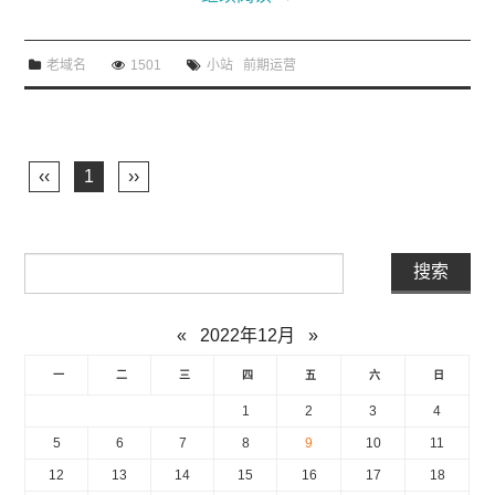
老域名
1501
小站
前期运营
‹‹
1
››
«
2022年12月
»
一
二
三
四
五
六
日
1
2
3
4
5
6
7
8
9
10
11
12
13
14
15
16
17
18