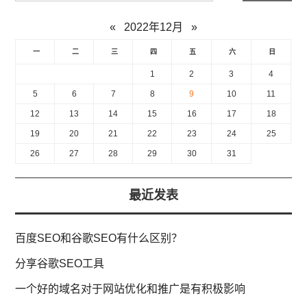
«
2022年12月
»
一
二
三
四
五
六
日
1
2
3
4
5
6
7
8
9
10
11
12
13
14
15
16
17
18
19
20
21
22
23
24
25
26
27
28
29
30
31
最近发表
百度SEO和谷歌SEO有什么区别？
分享谷歌SEO工具
一个好的域名对于网站优化和推广是有积极影响