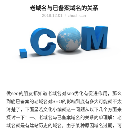
老域名与已备案域名的关系
2019.12.01
zhushican
做seo的朋友都知道老域名对seo优化有促进作用，那么
到底已备案的老域名对SEO的影响到底有多大可能就不太
清楚了，下面星若文化小编就这一问题从以下几个方面来
探讨一下：一、老域名与已备案域名的关系简单理解：老
域名就是有建站历史的域名，由于某种原因域名过期，可