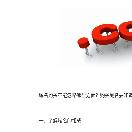
域名购买
不能忽略哪些方面？购买域名要知
一、了解域名的组成