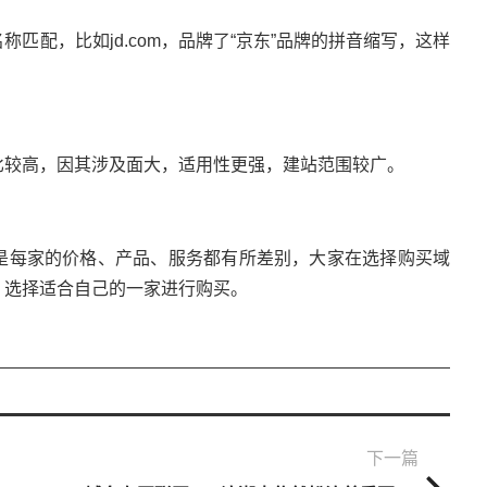
匹配，比如jd.com，品牌了“京东”品牌的拼音缩写，这样
比较高，因其涉及面大，适用性更强，建站范围较广。
是每家的价格、产品、服务都有所差别，大家在选择购买域
，选择适合自己的一家进行购买。
下一篇