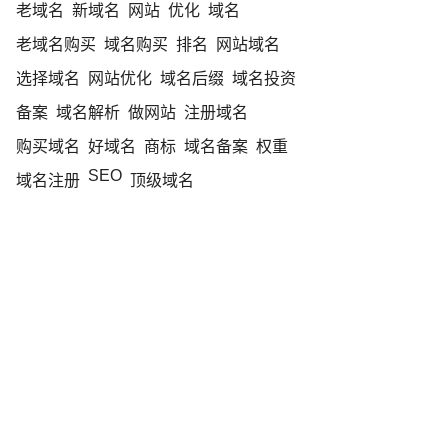
老域名
新域名
网站
优化
域名
老域名购买
域名购买
排名
网站域名
选择域名
网站优化
域名后缀
域名投资
备案
域名解析
做网站
注册域名
购买域名
好域名
商标
域名备案
权重
SEO
域名注册
顶级域名