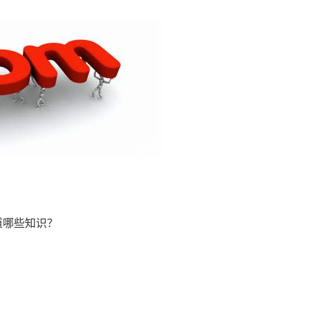
道哪些知识？