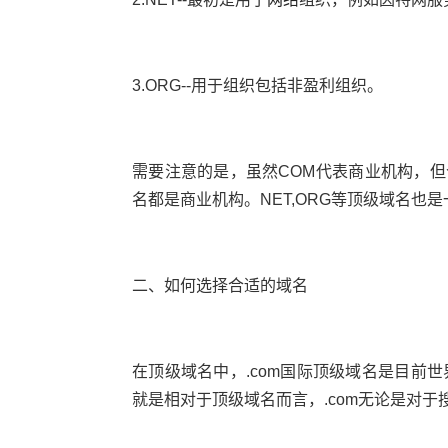
3.ORG--用于组织包括非盈利组织。
需要注意的是，虽然COM代表商业机构，但
名都是商业机构。NET,ORG等顶级域名也
二、如何选择合适的域名
在顶级域名中，.com国际顶级域名是目前世
就是相对于顶级域名而言，.com无论是对于