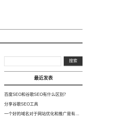
最近发表
百度SEO和谷歌SEO有什么区别？
分享谷歌SEO工具
一个好的域名对于网站优化和推广是有积极影响