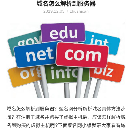
域名怎么解析到服务器
为企业网站的三大要素之一的网站...
2019.12.03
zhushican
域名怎么解析到服务器？聚名网分析解析域名具体方法步
骤？在注册了域名并购买了虚拟主机后，应该怎样解析域
名到购买的虚拟主机呢?下面聚名网小编就带大家看看域